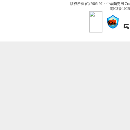
版权所有 (C) 2006-2014 中华陶瓷网 Ctao
闽ICP备1002