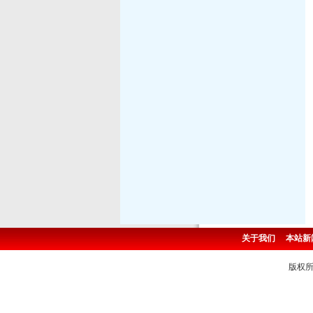
关于我们
本站新
版权所有 