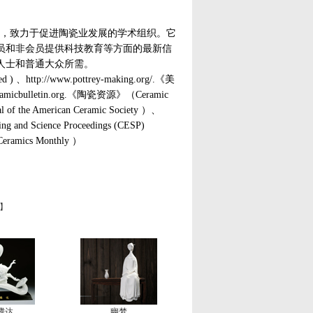
世界领先地位，致力于促进陶瓷业发展的学术组织。它
员和非会员提供科技教育等方面的最新信
人士和普通大众所需。
tp://www.pottrey-making.org/.《美
ramicbulletin.org.《陶瓷资源》（Ceramic
 the American Ceramic Society ）、
and Science Proceedings (CESP)
eramics Monthly ）
】
腾达
幽梦