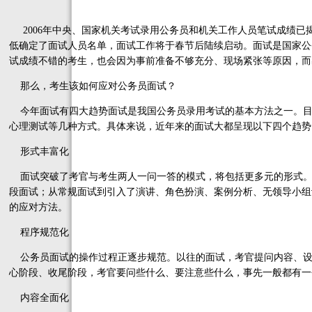
2006年中央、国家机关考试录用公务员和机关工作人员笔试成绩已
低确定了面试人员名单，面试工作将于春节后陆续启动。面试是国家公
试成绩不错的考生，也会因为事前准备不够充分、现场紧张等原因，而
那么，考生该如何应对公务员面试？
今年面试有四大趋势面试是我国公务员录用考试的基本方法之一。目
心理测试等几种方式。具体来说，近年来的面试大都呈现以下四个趋势
形式丰富化
面试突破了考官与考生两人一问一答的模式，将包括更多元的形式。
段面试；从常规面试到引入了演讲、角色扮演、案例分析、无领导小组
的应对方法。
程序规范化
公务员面试的操作过程正逐步规范。以往的面试，考官提问内容、设
心阶段、收尾阶段，考官要问些什么、要注意些什么，事先一般都有一
内容全面化