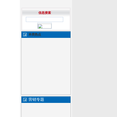
信息搜索
本类热点
营销专题