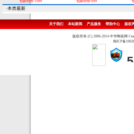
包邮特价:1999
包邮特价:699
包
·本类最新
关于我们
本站新闻
产品服务
帮助中心
版权
版权所有 (C) 2006-2014 中华陶瓷网 Ctao
闽ICP备1002