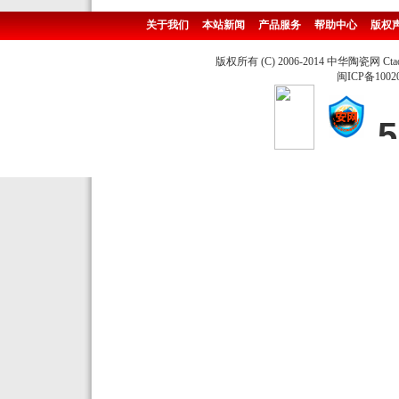
关于我们
本站新闻
产品服务
帮助中心
版权
版权所有 (C) 2006-2014 中华陶瓷网 Ctao
闽ICP备1002