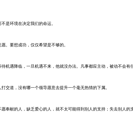
不是环境在决定我们的命运。
愿。要想成功，仅仅希望是不够的。
待机遇降临，一旦机遇不来，他就没办法。凡事都应主动，被动不会有
打交道，没有哪一个领导愿意去提升一个毫无热情的下属。
愿奉献的人，缺乏爱心的人，就不太可能得到别人的支持；失去别人的