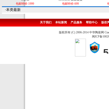
包邮特价:1999
包邮特价:699
包
·本类最新
关于我们
本站新闻
产品服务
帮助中心
版权
版权所有 (C) 2006-2014 中华陶瓷网 Ctao
闽ICP备1002