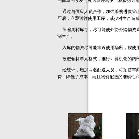
的简单的收发向配送管理转变，积极努力
通过与供应人员合作，加强采购进度管理
厂后，立即送往使用工序，减少对生产造
压缩周转库存，尽可能使外协外购物资直
制生产。
入库的物资尽可能靠近使用场所，按使用
改进领料单元格式，推行计算机化的内部
经统计，增加两名配送人员，可顶替车间
费，降低了成本，而且物资配送的准确性