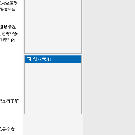
亲为做策划
员做的事
但是情况
,还有很多
间理别的
创业天地
都是有了解
己是个女