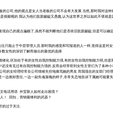
的公司,他的观点是女人当老板的公司不会有大发展.当然,那时我对这种
性是很鄙视的.我认为他们肮脏龌龊又愚蠢,认为这世界之所以如此不堪就是
现自己的观点偏颇了,虽然不能判断他们是否依旧肮脏龌龊,但是可以确定
只能止于中层管理人员.那时我的感觉和写报道的人一样,觉得这是对女
多数女性的深切了解而做出的最优的选择.
绪化.区别在于有的女性自我控制能力强,有的女性自我控制能力弱,但是
中还没有见过有自我控制能力强的.反而会经常听到女性主管们为了各种小
前公司的女经理经常在公司情绪失控地痛骂她的男友.而我现在的女部门经
是一边推卸责任,一边一副失魂落魄的样子,非常失态地告诉下属她可能要失
用英文电话用语 外贸新人如何走出困境？
类人！ 回扣，营销最锋利的武器？
的过于关注.