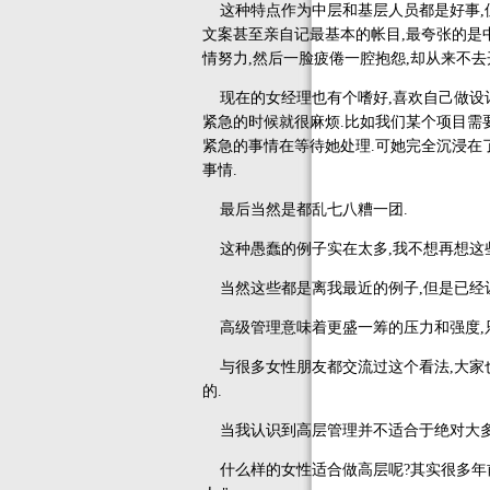
这种特点作为中层和基层人员都是好事,但
文案甚至亲自记最基本的帐目,最夸张的是
情努力,然后一脸疲倦一腔抱怨,却从来不
现在的女经理也有个嗜好,喜欢自己做设计
紧急的时候就很麻烦.比如我们某个项目需
紧急的事情在等待她处理.可她完全沉浸在了
事情.
最后当然是都乱七八糟一团.
这种愚蠢的例子实在太多,我不想再想这
当然这些都是离我最近的例子,但是已经让
高级管理意味着更盛一筹的压力和强度,
与很多女性朋友都交流过这个看法,大家也
的.
当我认识到高层管理并不适合于绝对大多数
什么样的女性适合做高层呢?其实很多年前