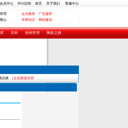
会员中心
RSS定阅
留言
关于我们
客服中心
管理
会员服务
广告服务
唐山
本网动态
网站建设
库
百科
营销管理
陶瓷之路
裁访谈
|
企业家俱乐部