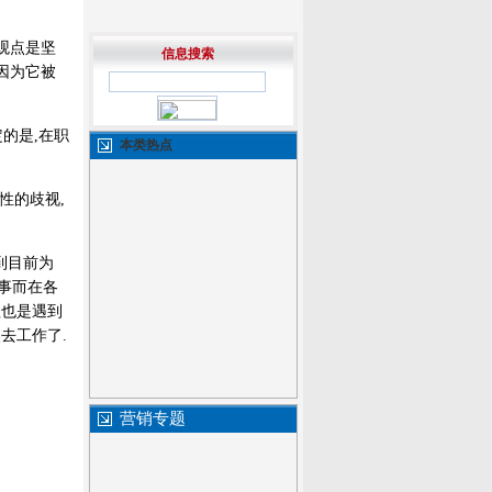
观点是坚
信息搜索
因为它被
的是,在职
本类热点
性的歧视,
到目前为
事而在各
理也是遇到
去工作了.
营销专题