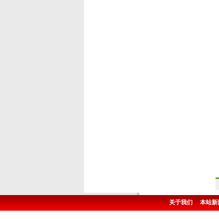
关于我们
本站新