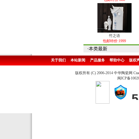
竹之语
包邮特价:1999
·本类最新
关于我们
本站新闻
产品服务
帮助中心
版权
版权所有 (C) 2006-2014 中华陶瓷网 Ctao
闽ICP备1002