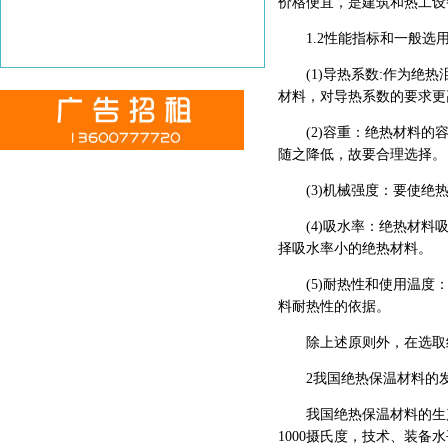
价格便宜，是建筑和热工设
1.2性能指标和一般选
(1)导热系数:作为绝热泪
材料，对导热系数的要求更
(2)容重：绝热材料的容
随之降低，故要合理选择。
(3)机械强度：要使绝热
(4)吸水率：绝热材料吸
择吸水率小的绝热材料。
(5)耐热性和使用温度：
料耐热性的依据。
除上述原则外，在选取绝
2我国绝热保温材料的发
我国绝热保温材料的生产企
1000摄氏度，技术、装