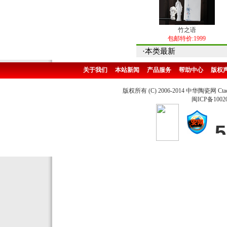
竹之语
包邮特价:1999
·本类最新
关于我们
本站新闻
产品服务
帮助中心
版权
版权所有 (C) 2006-2014 中华陶瓷网 Ctao
闽ICP备1002