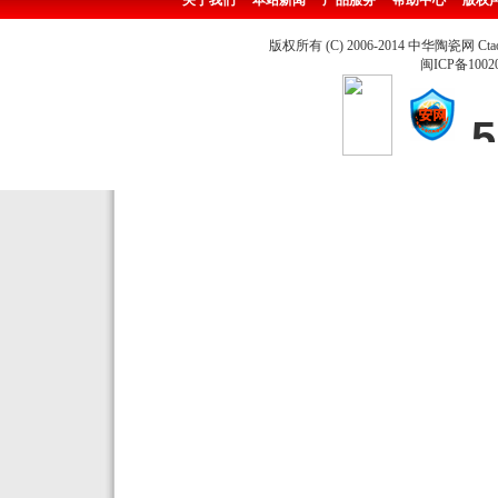
关于我们
本站新闻
产品服务
帮助中心
版权
版权所有 (C) 2006-2014 中华陶瓷网 Ctao
闽ICP备1002