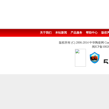
关于我们
本站新闻
产品服务
帮助中心
版权
版权所有 (C) 2006-2014 中华陶瓷网 Ctao
闽ICP备1002