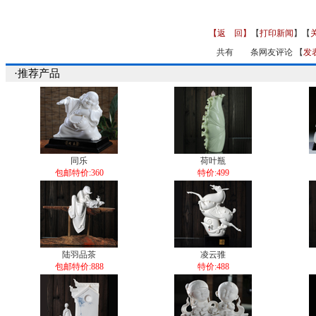
【返 回】
【
打印新闻
】【
共有
条网友评论 【
发
·推荐产品
同乐
荷叶瓶
包邮特价:360
特价:499
陆羽品茶
凌云骓
包邮特价:888
特价:488