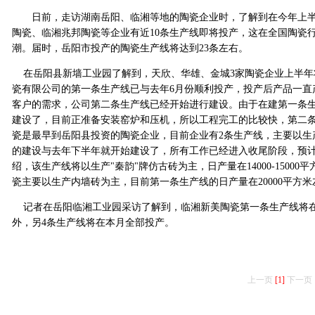
日前，走访湖南岳阳、临湘等地的陶瓷企业时，了解到在今年上半
陶瓷、临湘兆邦陶瓷等企业有近10条生产线即将投产，这在全国陶瓷
潮。届时，岳阳市投产的陶瓷生产线将达到23条左右。
在岳阳县新墙工业园了解到，天欣、华雄、金城3家陶瓷企业上半年
瓷有限公司的第一条生产线已与去年6月份顺利投产，投产后产品一直
客户的需求，公司第二条生产线已经开始进行建设。由于在建第一条
建设了，目前正准备安装窑炉和压机，所以工程完工的比较快，第二条
瓷是最早到岳阳县投资的陶瓷企业，目前企业有2条生产线，主要以生产
的建设与去年下半年就开始建设了，所有工作已经进入收尾阶段，预计
绍，该生产线将以生产"秦韵"牌仿古砖为主，日产量在14000-150
瓷主要以生产内墙砖为主，目前第一条生产线的日产量在20000平方
记者在岳阳临湘工业园采访了解到，临湘新美陶瓷第一条生产线将在
外，另4条生产线将在本月全部投产。
上一页
[1]
下一页