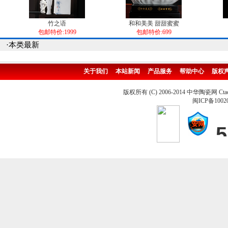
竹之语
和和美美 甜甜蜜蜜
包邮特价:1999
包邮特价:699
·本类最新
关于我们
本站新闻
产品服务
帮助中心
版权
版权所有 (C) 2006-2014 中华陶瓷网 Ctao
闽ICP备1002