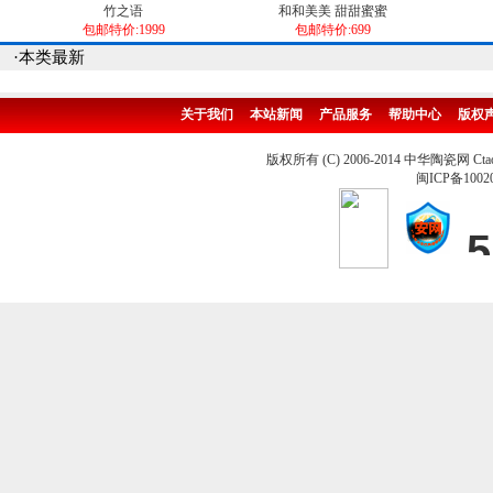
竹之语
和和美美 甜甜蜜蜜
包邮特价:1999
包邮特价:699
·本类最新
关于我们
本站新闻
产品服务
帮助中心
版权
版权所有 (C) 2006-2014 中华陶瓷网 Ctao
闽ICP备1002