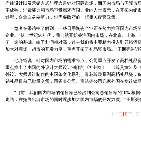
产线设计以及营销方式与理念是针对国际市场，而国内市场与国际市
不成熟，消费能力和市场容量都还有限。业内人士表示，在开拓内销
过程，企业自身要努力，也需要政府的一些相关配套政策。
笔者在采访中了解到，一些日用陶瓷企业正在努力推开国内市场的
企业。“从上世纪90年代，我们就开始关注国内市场，在北京、上海
了一定的基础。由于利润相对高，过去我们将主要精力投入到开拓酒
加大对商场、超市的开发力度，重点开拓了礼品瓷市场。”王斯亮告诉
他介绍说，针对国内市场的需求特点，公司重点开发了高档礼品瓷
重点推出了由国内外设计大师设计制作的《神州红》、《尊贵黄》及
外设计大师设计制作的中国茶文化系列、青花玲珑系列高档礼品瓷，
销礼品目前已批量交货，同雀巢公司、宝洁等公司几家外国在华连锁
“目前，我们国内市场的销售额已经占到公司总销售额的10%.根据
走路，在拓展出口市场的同时逐步加大国内市场的开发力度。”王斯亮
上一页
[1]
下一页