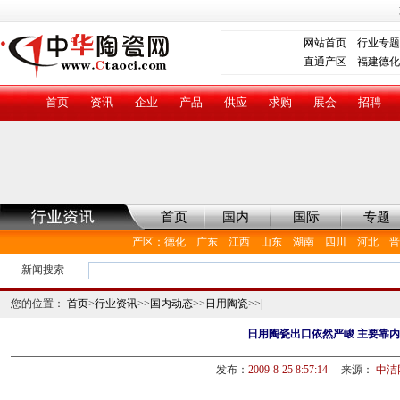
网站首页
行业专题
直通产区
福建德化
首页
资讯
企业
产品
供应
求购
展会
招聘
首页
国内
国际
专题
产区
：
德化
广东
江西
山东
湖南
四川
河北
晋
新闻搜索
您的位置：
首页
>
行业资讯
>>
国内动态
>>
日用陶瓷
>>|
日用陶瓷出口依然严峻 主要靠
发布：
2009-8-25 8:57:14
来源：
中洁