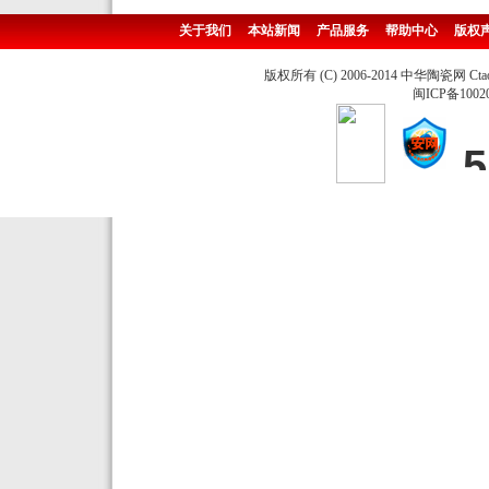
关于我们
本站新闻
产品服务
帮助中心
版权
版权所有 (C) 2006-2014 中华陶瓷网 Ctao
闽ICP备1002