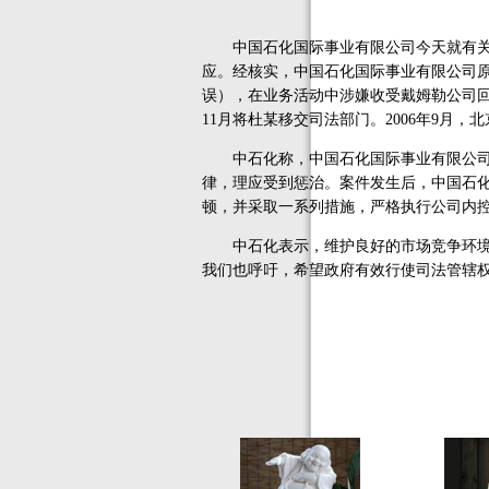
中国石化国际事业有限公司今天就有关媒
应。经核实，中国石化国际事业有限公司原职工
误），在业务活动中涉嫌收受戴姆勒公司回
11月将杜某移交司法部门。2006年9月
中石化称，中国石化国际事业有限公司历
律，理应受到惩治。案件发生后，中国石
顿，并采取一系列措施，严格执行公司内
中石化表示，维护良好的市场竞争环境，
我们也呼吁，希望政府有效行使司法管辖