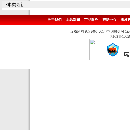
·本类最新
关于我们
本站新闻
产品服务
帮助中心
版权
版权所有 (C) 2006-2014 中华陶瓷网 Ctao
闽ICP备1002