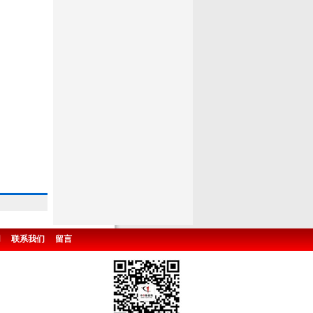
用
联系我们
留言