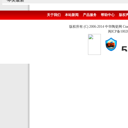
·本类最新
关于我们
本站新闻
产品服务
帮助中心
版权
版权所有 (C) 2006-2014 中华陶瓷网 Ctao
闽ICP备1002