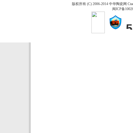
版权所有 (C) 2006-2014 中华陶瓷网 Ctao
闽ICP备1002