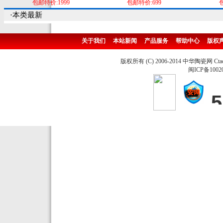
包邮特价:1999
包邮特价:699
包
·本类最新
关于我们
本站新闻
产品服务
帮助中心
版权
版权所有 (C) 2006-2014 中华陶瓷网 Ctao
闽ICP备1002