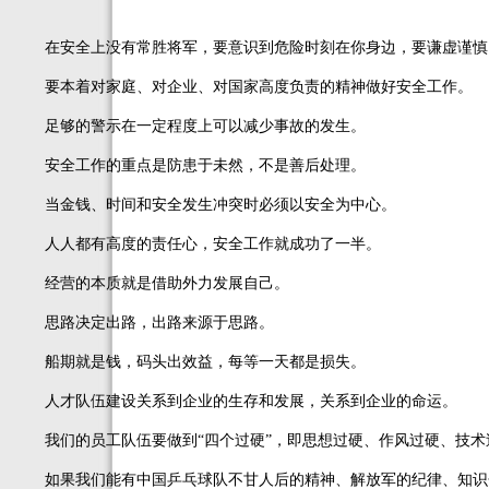
在安全上没有常胜将军，要意识到危险时刻在你身边，要谦虚谨慎
要本着对家庭、对企业、对国家高度负责的精神做好安全工作。
足够的警示在一定程度上可以减少事故的发生。
安全工作的重点是防患于未然，不是善后处理。
当金钱、时间和安全发生冲突时必须以安全为中心。
人人都有高度的责任心，安全工作就成功了一半。
经营的本质就是借助外力发展自己。
思路决定出路，出路来源于思路。
船期就是钱，码头出效益，每等一天都是损失。
人才队伍建设关系到企业的生存和发展，关系到企业的命运。
我们的员工队伍要做到“四个过硬”，即思想过硬、作风过硬、技术
如果我们能有中国乒乓球队不甘人后的精神、解放军的纪律、知识