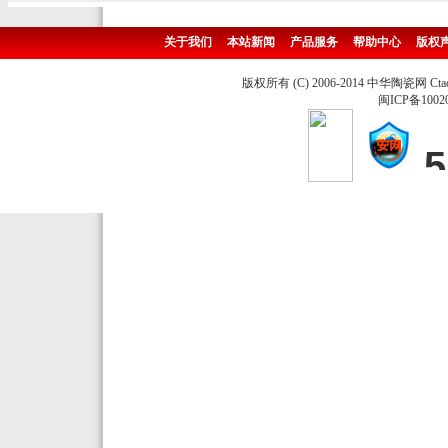
关于我们
本站新闻
产品服务
帮助中心
版权
版权所有 (C) 2006-2014 中华陶瓷网 Ctao
闽ICP备1002