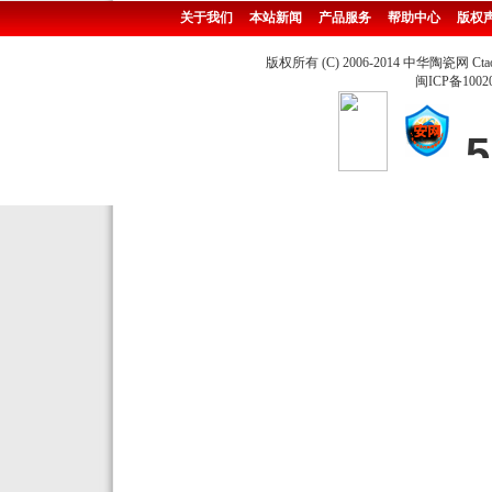
关于我们
本站新闻
产品服务
帮助中心
版权
版权所有 (C) 2006-2014 中华陶瓷网 Ctao
闽ICP备1002