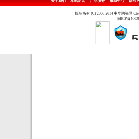
关于我们
本站新闻
产品服务
帮助中心
版权
版权所有 (C) 2006-2014 中华陶瓷网 Ctao
闽ICP备1002