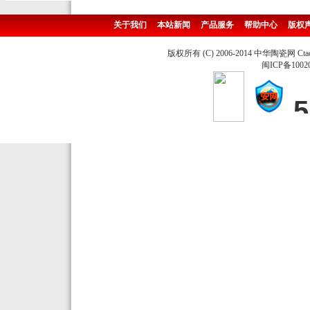
关于我们
本站新闻
产品服务
帮助中心
版权
版权所有 (C) 2006-2014 中华陶瓷网 Ctao
闽ICP备1002