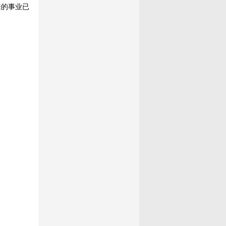
来的事业已