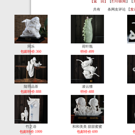
【返 回】
【
打印新闻
】【
共有
条网友评论 【
发
同乐
荷叶瓶
包邮特价:360
特价:499
陆羽品茶
凌云骓
包邮特价:888
特价:488
竹之语
和和美美 甜甜蜜蜜
包邮特价:1999
包邮特价:699
包