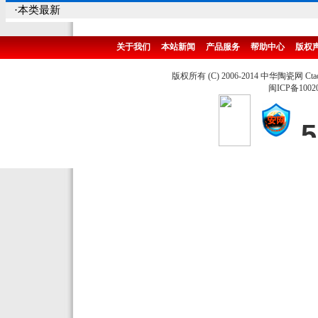
·本类最新
关于我们
本站新闻
产品服务
帮助中心
版权
版权所有 (C) 2006-2014 中华陶瓷网 Ctao
闽ICP备1002