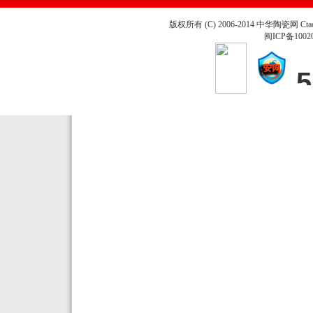
版权所有 (C) 2006-2014 中华陶瓷网 Ctao
闽ICP备1002