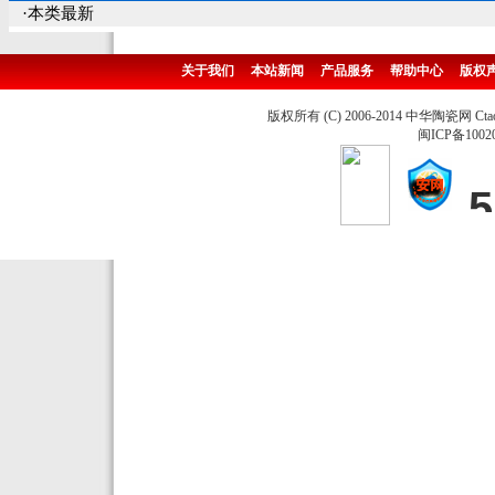
·本类最新
关于我们
本站新闻
产品服务
帮助中心
版权
版权所有 (C) 2006-2014 中华陶瓷网 Ctao
闽ICP备1002