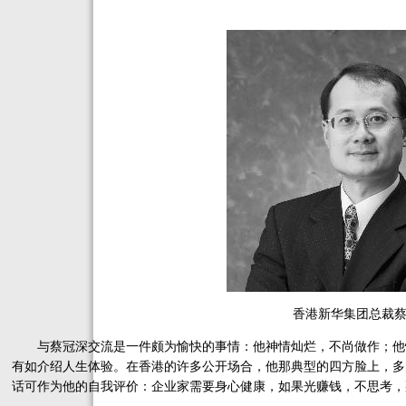
香港新华集团总裁
与蔡冠深交流是一件颇为愉快的事情：他神情灿烂，不尚做作；他
有如介绍人生体验。在香港的许多公开场合，他那典型的四方脸上，多
话可作为他的自我评价：企业家需要身心健康，如果光赚钱，不思考，