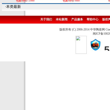
包邮特价:1999
包邮特价:699
包
·本类最新
关于我们
本站新闻
产品服务
帮助中心
版权
版权所有 (C) 2006-2014 中华陶瓷网 Ctao
闽ICP备1002