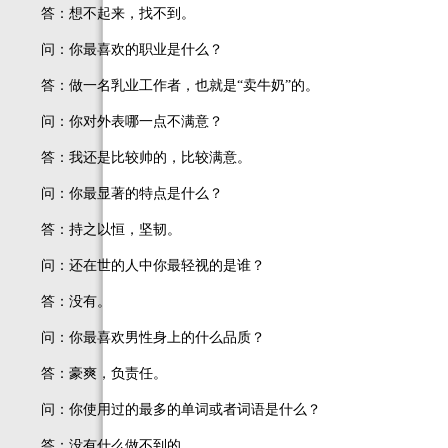
答：想不起来，找不到。
问：你最喜欢的职业是什么？
答：做一名乳业工作者，也就是“卖牛奶”的。
问：你对外表哪一点不满意？
答：我还是比较帅的，比较满意。
问：你最显著的特点是什么？
答：持之以恒，坚韧。
问：还在世的人中你最轻视的是谁？
答：没有。
问：你最喜欢男性身上的什么品质？
答：豪爽，负责任。
问：你使用过的最多的单词或者词语是什么？
答：没有什么做不到的。