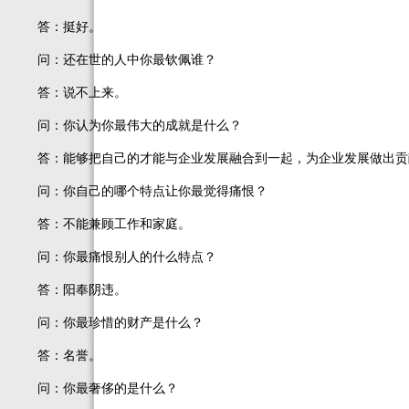
答：挺好。
问：还在世的人中你最钦佩谁？
答：说不上来。
问：你认为你最伟大的成就是什么？
答：能够把自己的才能与企业发展融合到一起，为企业发展做出贡
问：你自己的哪个特点让你最觉得痛恨？
答：不能兼顾工作和家庭。
问：你最痛恨别人的什么特点？
答：阳奉阴违。
问：你最珍惜的财产是什么？
答：名誉。
问：你最奢侈的是什么？