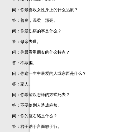
问：你最喜欢女性身上的什么品质？
答：善良，温柔，漂亮。
问：你最伤痛的事是什么？
答：母亲去世。
问：你最看重朋友的什么特点？
答：不欺骗。
问：你这一生中最爱的人或东西是什么？
答：家人。
问：你希望以怎样的方式死去？
答：不要给别人造成麻烦。
问：你的座右铭是什么？
答：君子讷于言而敏于行。