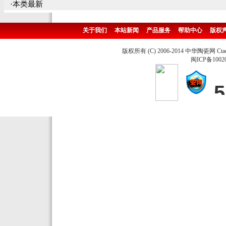
·本类最新
关于我们
本站新闻
产品服务
帮助中心
版权
版权所有 (C) 2006-2014 中华陶瓷网 Ctao
闽ICP备1002