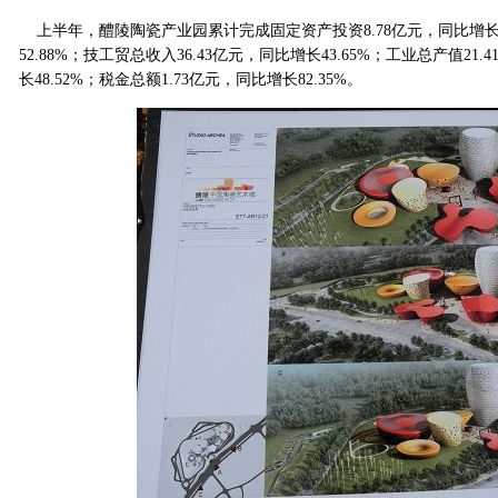
上半年，醴陵陶瓷产业园累计完成固定资产投资8.78亿元，同比增长44
52.88%；技工贸总收入36.43亿元，同比增长43.65%；工业总产值21.
长48.52%；税金总额1.73亿元，同比增长82.35%。