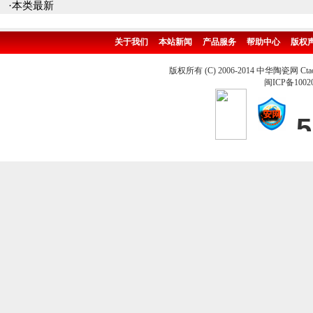
·本类最新
关于我们
本站新闻
产品服务
帮助中心
版权
版权所有 (C) 2006-2014 中华陶瓷网 Ctao
闽ICP备1002