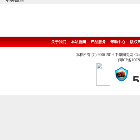
·本类最新
关于我们
本站新闻
产品服务
帮助中心
版权
版权所有 (C) 2006-2014 中华陶瓷网 Ctao
闽ICP备1002