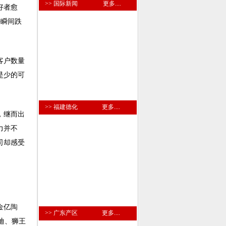
>> 国际新闻
更多....
好者愈
好瞬间跌
客户数量
是少的可
。
>> 福建德化
更多....
，继而出
力并不
司却感受
金亿
陶
>> 广东产区
更多....
迪、狮王