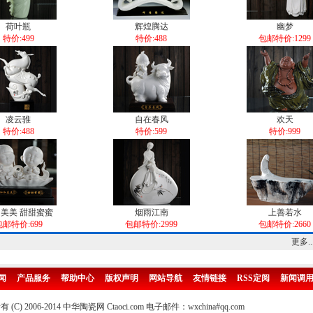
荷叶瓶
辉煌腾达
幽梦
特价:499
特价:488
包邮特价:1299
凌云骓
自在春风
欢天
特价:488
特价:599
特价:999
美美 甜甜蜜蜜
烟雨江南
上善若水
包邮特价:699
包邮特价:2999
包邮特价:2660
更多..
闻
产品服务
帮助中心
版权声明
网站导航
友情链接
RSS定阅
新闻调
(C) 2006-2014 中华陶瓷网 Ctaoci.com 电子邮件：wxchina#qq.com