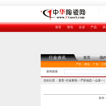
首页
资讯
企业
产品
供
首页
国
产区
：
德化
广东
江
新闻搜索
您的位置：
首页
>
行业资讯
>>
产区动态
>>
山东
>>|
发布