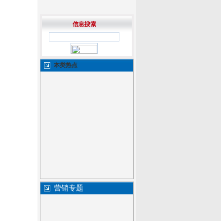
信息搜索
本类热点
营销专题