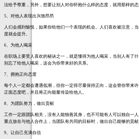
法给予尊重，另外，想要让别人对你怀抱什么样的态度，就用那样的态
5、对他人表现出兴致昂昂
人们会感到愉悦，如果你给他们一个表现的机会。人们喜欢被注意，当
度就会提升。
6、为他人喝采
在职场上要受人喜欢的秘诀之一，就是懂得为他人喝采，当别人有了什
别忘了给他人喝采，这会为你带来好的关系。
7、拥抱正向态度
每个人一定都会遭遇低潮，但你一定得尽量保持正向，这会替你带来许
正面态度吧，并且将正向能量传染给他人。
8、为团队努力，做出贡献
工作一定跟团队相关，没有人能独善其身，也不可能有人可以独自一人
重点放在与他人合作上，当团队有共同的目标时，做出自己能够的贡献
9、让自己充满自信