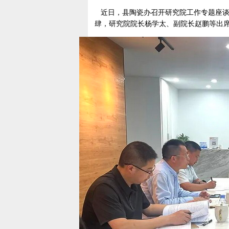
近日，县陶瓷办召开研究院工作专题座谈
肆，研究院院长杨学太、副院长赵鹏等出