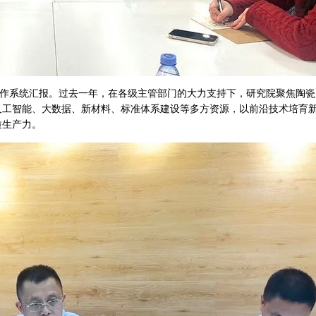
情况作系统汇报。过去一年，在各级主管部门的大力支持下，研究院聚焦陶
人工智能、大数据、新材料、标准体系建设等多方资源，以前沿技术培育
质生产力。