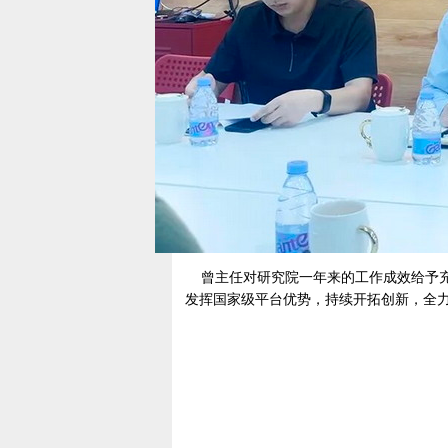
曾主任对研究院一年来的工作成效给予充
发挥国家级平台优势，持续开拓创新，全