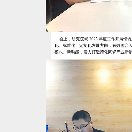
会上，研究院就 2025 年度工作开展
化、标准化、定制化发展方向，有效整合
模式、新动能，着力打造德化陶瓷产业新