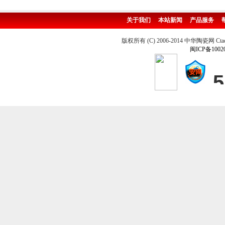
关于我们
本站新闻
产品服务
版权所有 (C) 2006-2014 中华陶瓷网 Ctao
闽ICP备1002