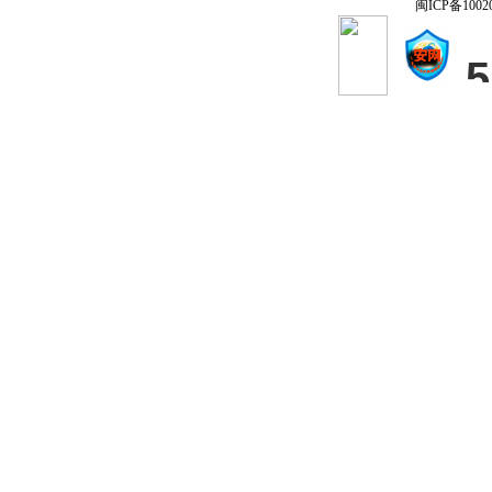
闽ICP备1002