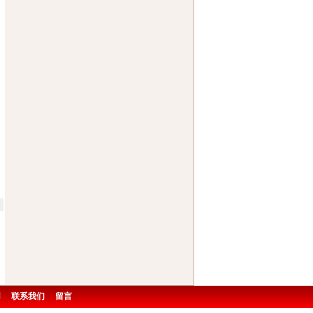
用
联系我们
留言