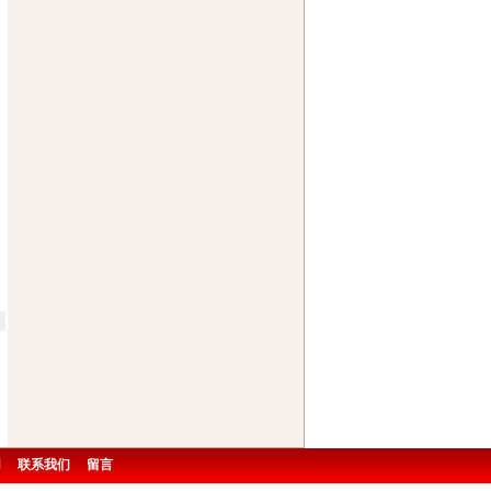
用
联系我们
留言