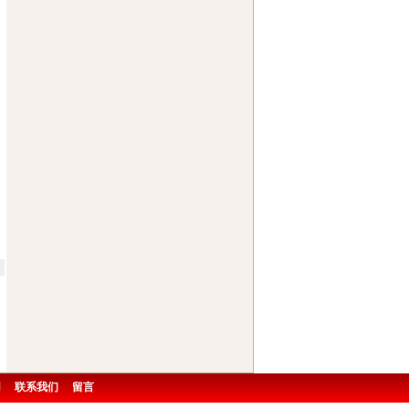
用
联系我们
留言