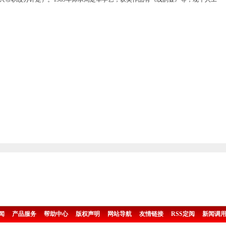
闻
产品服务
帮助中心
版权声明
网站导航
友情链接
RSS定阅
新闻调