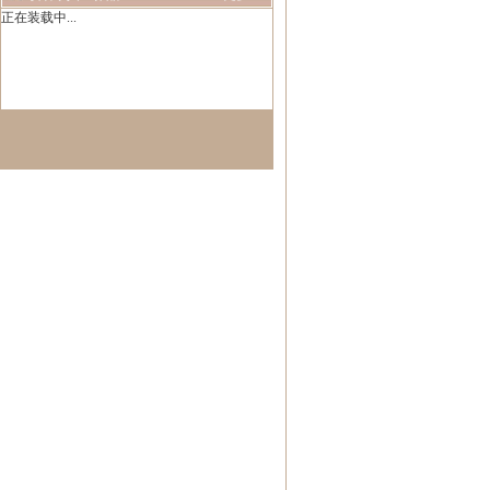
正在装载中...