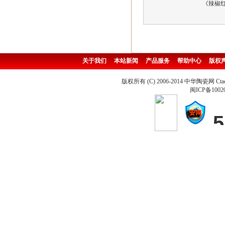
《辣椒红
关于我们
本站新闻
产品服务
帮助中心
版权
版权所有 (C) 2006-2014 中华陶瓷网 Ctao
闽ICP备1002