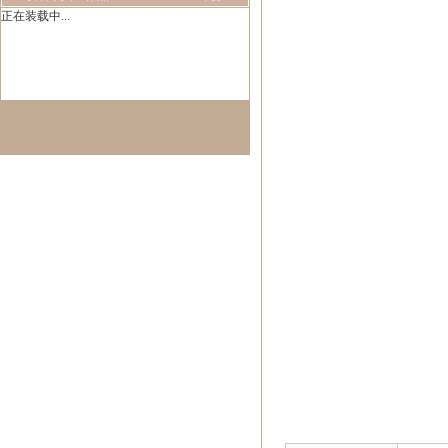
正在装载中...