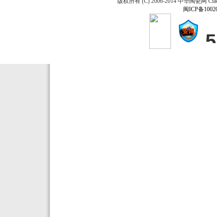
版权所有 (C) 2006-2014 中华陶瓷网 Ctao
闽ICP备1002