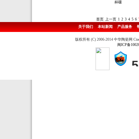
杯碟
首页
上一页
1
2
3
4
5
6
关于我们
本站新闻
产品服务
版权所有 (C) 2006-2014 中华陶瓷网 Ctao
闽ICP备1002